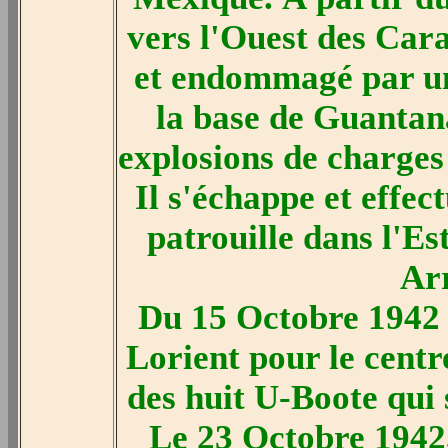
vers l'Ouest des Cara
et endommagé par u
la base de Guantan
explosions de charges
Il s'échappe et effec
patrouille dans l'Es
Arr
Du 15 Octobre 1942
Lorient pour le centr
des huit U-Boote qui 
Le 23 Octobre 1942,