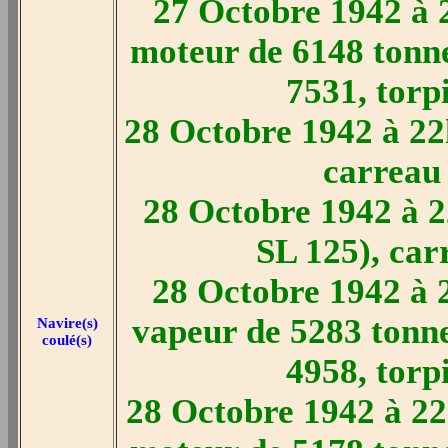
27 Octobre 1942 à 
moteur de 6148 tonn
7531, torp
28 Octobre 1942 à 22h
carreau 
28 Octobre 1942 à 2
SL 125), car
28 Octobre 1942 à 
vapeur de 5283 tonn
Navire(s)
coulé(s)
4958, torp
28 Octobre 1942 à 22