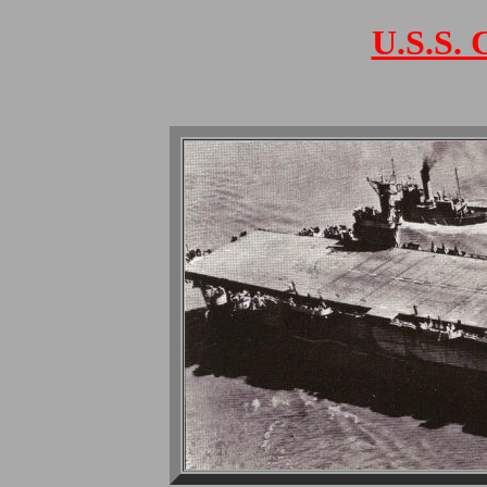
U.S.S. 