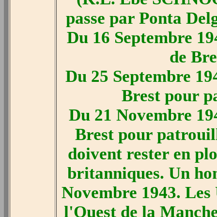
passe par Ponta Delg
Du 16 Septembre 19
de Bre
Du 25 Septembre 194
Brest pour pa
Du 21 Novembre 194
Brest pour patrouill
doivent rester en plo
britanniques. Un ho
Novembre 1943. Les U
l'Ouest de la Manche