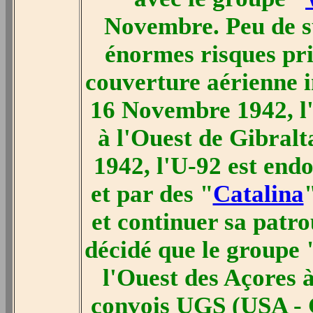
Novembre. Peu de su
énormes risques pri
couverture aérienne 
16 Novembre 1942, l'
à l'Ouest de Gibralt
1942, l'U-92 est end
et par des "
Catalina
et continuer sa patro
décidé que le groupe
l'Ouest des Açores à
convois UGS (USA - 