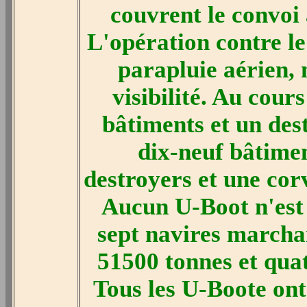
couvrent le convoi
L'opération contre le
parapluie aérien, 
visibilité. Au cours
bâtiments et un des
dix-neuf bâtime
destroyers et une cor
Aucun U-Boot n'est 
sept navires marcha
51500 tonnes et quat
Tous les U-Boote ont 