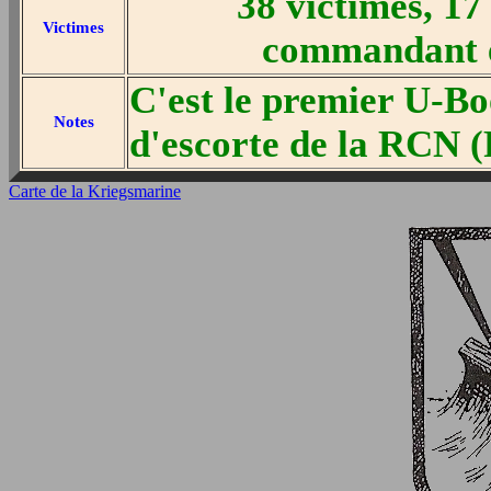
38 victimes, 17 
Victimes
commandant e
C'est le premier U-Bo
Notes
d'escorte de la RCN 
Carte de la Kriegsmarine