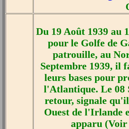
Du 19 Août 1939 au 1
pour le Golfe de 
patrouille, au No
Septembre 1939, il f
leurs bases pour pr
l'Atlantique. Le 08
retour, signale qu'
Ouest de l'Irlande 
apparu (Voir 