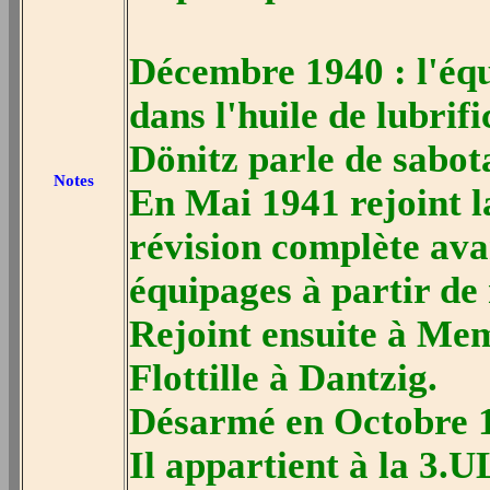
Décembre 1940 : l'équ
dans l'huile de lubrifi
Dönitz parle de sabot
Notes
En Mai 1941 rejoint la
révision complète ava
équipages à partir de
Rejoint ensuite à Meme
Flottille à Dantzig.
Désarmé en Octobre 1
Il appartient à la 3.