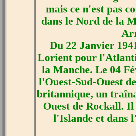
mais ce n'est pas co
dans le Nord de la M
Arr
Du 22 Janvier 1941
Lorient pour l'Atlant
la Manche. Le 04 Fév
l'Ouest-Sud-Ouest de 
britannique, un traî
Ouest de Rockall. Il 
l'Islande et dans 