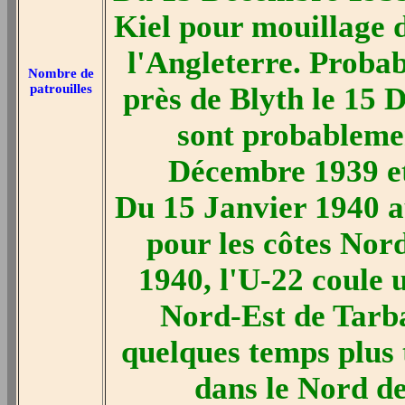
Kiel pour mouillage d
l'Angleterre. Probab
Nombre de
patrouilles
près de Blyth le 15
sont probablemen
Décembre 1939 et
Du 15 Janvier 1940 a
pour les côtes Nord
1940, l'U-22 coule 
Nord-Est de Tarba
quelques temps plus 
dans le Nord d