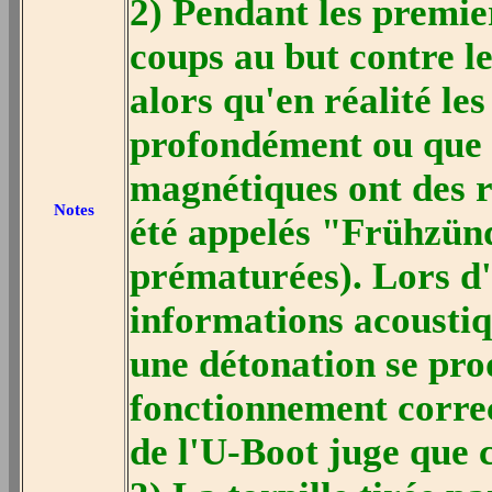
2) Pendant les premie
coups au but contre le
alors qu'en réalité le
profondément ou que l
magnétiques ont des r
Notes
été appelés "Frühzün
prématurées). Lors d'
informations acoustiq
une détonation se pro
fonctionnement corre
de l'U-Boot juge que c