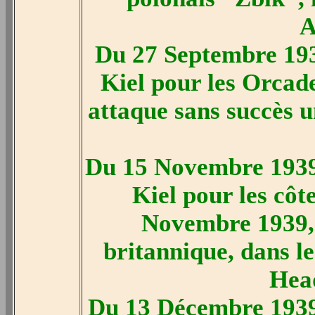
A
Du 27 Septembre 193
Kiel pour les Orcad
attaque sans succès 
Du 15 Novembre 1939
Kiel pour les côt
Novembre 1939, 
britannique, dans 
Head
Du 13 Décembre 1939