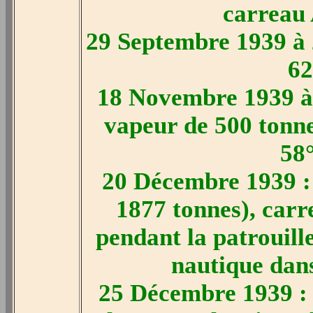
carreau 
29 Septembre 1939 à 
62
18 Novembre 1939 à 
vapeur de 500 tonne
58
20 Décembre 1939 :
1877 tonnes), car
pendant la patrouill
nautique dans
25 Décembre 1939 :