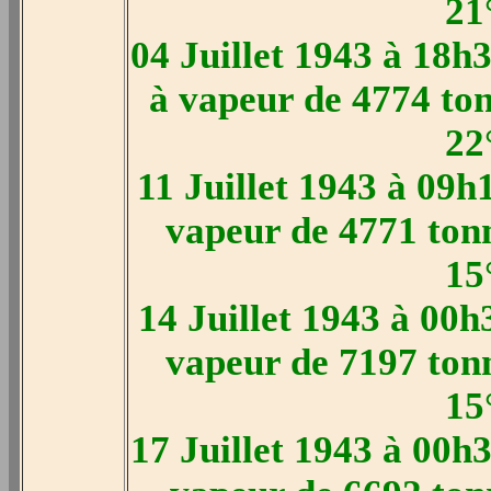
21
04 Juillet 1943 à 18h
à vapeur de 4774 ton
22
11 Juillet 1943 à 09h
vapeur de 4771 tonn
15
14 Juillet 1943 à 00h
vapeur de 7197 tonn
15
17 Juillet 1943 à 00h