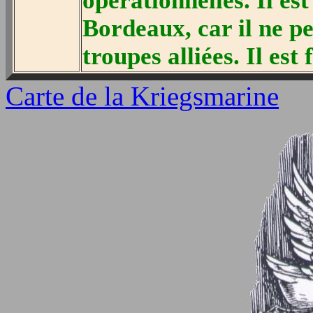
opérationnelles. Il es
Bordeaux, car il ne pe
troupes alliées. Il est 
Carte de la Kriegsmarine