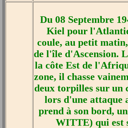
Du 08 Septembre 194
Kiel pour l'Atlanti
coule, au petit matin
de l'île d'Ascension. 
la côte Est de l'Afri
zone, il chasse vainem
deux torpilles sur un 
lors d'une attaque 
prend à son bord, u
WITTE) qui est s