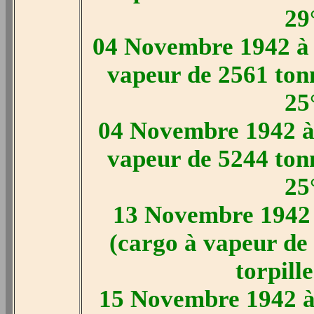
29
04 Novembre 1942 à 
vapeur de 2561 tonn
25
04 Novembre 1942 à 
vapeur de 5244 tonn
25
13 Novembre 1942 
(cargo à vapeur de
torpill
15 Novembre 1942 à 