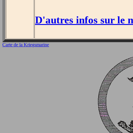
D'autres infos sur le 
Carte de la Kriegsmarine