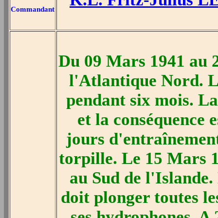
Commandant
Du 09 Mars 1941 au 2
l'Atlantique Nord. L
pendant six mois. La 
et la conséquence e
jours d'entraînement,
torpille. Le 15 Mars 
au Sud de l'Islande. 
doit plonger toutes l
ses hydrophones. A 