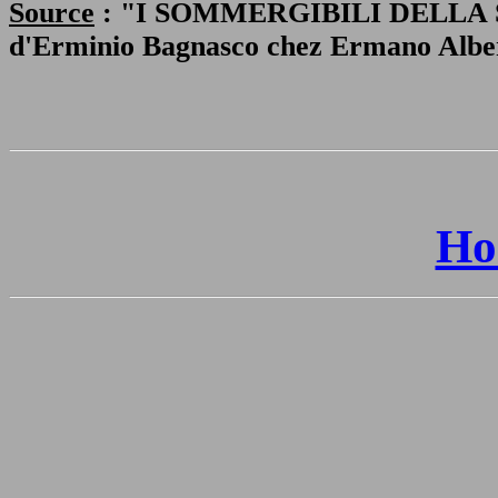
Source
: "I SOMMERGIBILI DELL
d'Erminio Bagnasco chez Ermano Albert
Ho