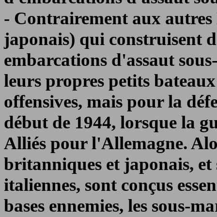
- Contrairement aux autres M
japonais) qui construisent d
embarcations d'assaut sous-
leurs propres petits bateaux
offensives, mais pour la défe
début de 1944, lorsque la gue
Alliés pour l'Allemagne. Al
britanniques et japonais, et
italiennes, sont conçus esse
bases ennemies, les sous-ma