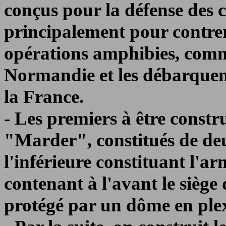
conçus pour la défense des c
principalement pour contrer 
opérations amphibies, com
Normandie et les débarqueme
la France.
- Les premiers à être constr
"Marder", constitués de deu
l'inférieure constituant l'ar
contenant à l'avant le siège
protégé par un dôme en plex