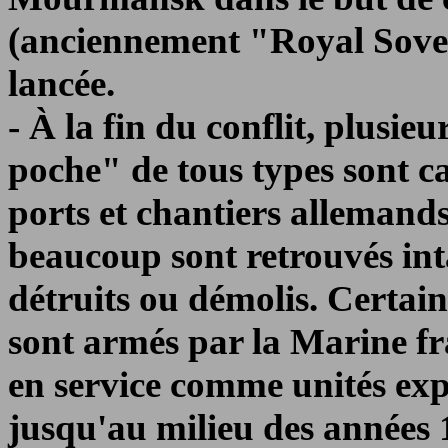
(anciennement "Royal Sover
lancée.
- À la fin du conflit, plusi
poche" de tous types sont ca
ports et chantiers allemand
beaucoup sont retrouvés int
détruits ou démolis. Certai
sont armés par la Marine fra
en service comme unités exp
jusqu'au milieu des années 