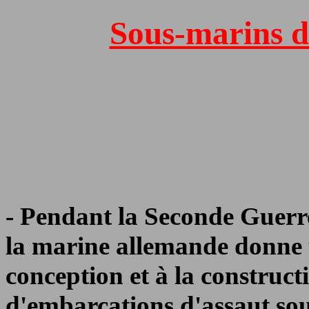
Sous-marins d
- Pendant la Seconde Guerr
la marine allemande donne 
conception et à la construc
d'embarcations d'assaut so