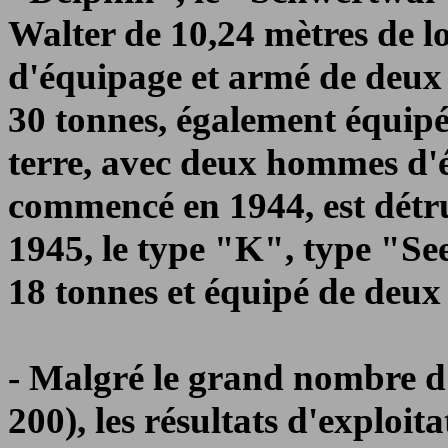
Walter de 10,24 mètres de 
d'équipage et armé de deux t
30 tonnes, également équipé 
terre, avec deux hommes d'é
commencé en 1944, est détru
1945, le type "K", type "S
18 tonnes et équipé de deu
- Malgré le grand nombre d'
200), les résultats d'exploit