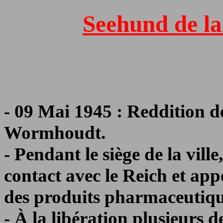
Seehund de la
- 09 Mai 1945 : Reddition d
Wormhoudt.
- Pendant le siège de la vill
contact avec le Reich et app
des produits pharmaceutiqu
- À la libération plusieurs 