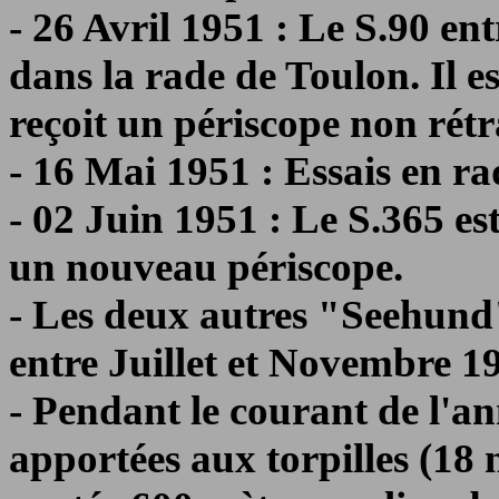
- 26 Avril 1951 : Le S.90 ent
dans la rade de Toulon. Il e
reçoit un périscope non rétr
- 16 Mai 1951 : Essais en r
- 02 Juin 1951 : Le S.365 est
un nouveau périscope.
- Les deux autres "Seehund
entre Juillet et Novembre 1
- Pendant le courant de l'a
apportées aux torpilles (18