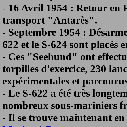
- 16 Avril 1954 : Retour en
transport "Antarès".
- Septembre 1954 : Désarme
622 et le S-624 sont placés 
- Ces "Seehund" ont effectu
torpilles d'exercice, 230 lan
expérimentales et parcouru
- Le S-622 a été très longt
nombreux sous-mariniers fr
- Il se trouve maintenant en