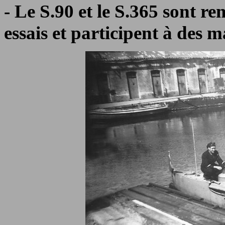
- Le S.90 et le S.365 sont rem
essais et participent à des m