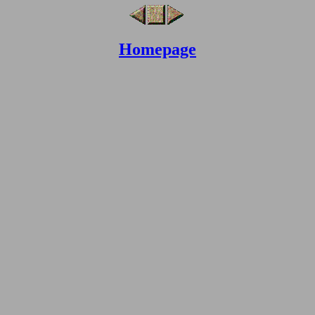
Homepage