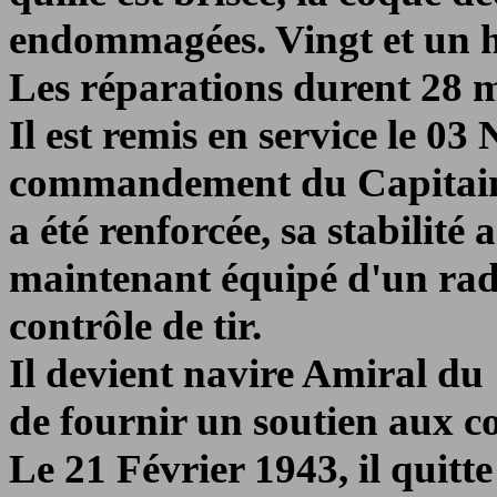
endommagées. Vingt et un h
Les réparations durent 28 
Il est remis en service le 0
commandement du Capitai
a été renforcée, sa stabilité 
maintenant équipé d'un rad
contrôle de tir.
Il devient navire Amiral d
de fournir un soutien aux co
Le 21 Février 1943, il quitt