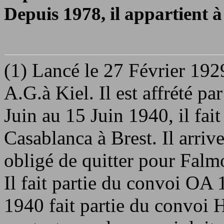
Depuis 1978, il appartient
(1) Lancé le 27 Février 19
A.G.à Kiel. Il est affrété 
Juin au 15 Juin 1940, il fai
Casablanca à Brest. Il arrive
obligé de quitter pour Falmo
Il fait partie du convoi O
1940 fait partie du convoi 