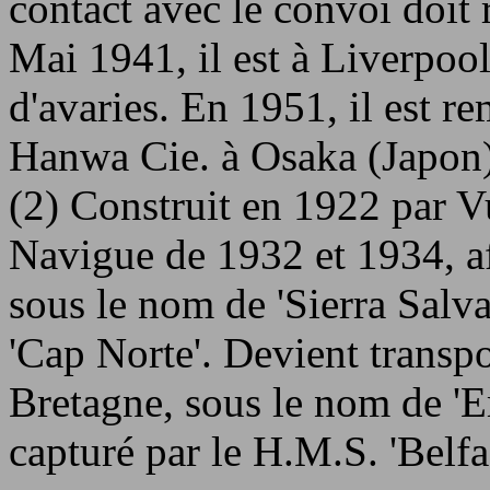
contact avec le convoi doit 
Mai 1941, il est à Liverpool.
d'avaries. En 1951, il est r
Hanwa Cie. à Osaka (Japon) p
(2) Construit en 1922 par 
Navigue de 1932 et 1934, a
sous le nom de 'Sierra Sal
'Cap Norte'. Devient transp
Bretagne, sous le nom de 'E
capturé par le H.M.S. 'Belfast