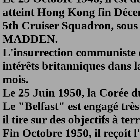
atteint Hong Kong fin Décem
5th Cruiser Squadron, sous 
MADDEN.
L'insurrection communiste e
intérêts britanniques dans l
mois.
Le 25 Juin 1950, la Corée 
Le "Belfast" est engagé très
il tire sur des objectifs à te
Fin Octobre 1950, il reçoit l