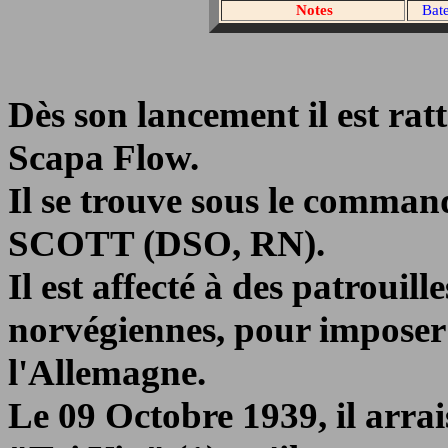
Notes
Bat
Dès son lancement il est ra
Scapa Flow.
Il se trouve sous le comma
SCOTT (DSO, RN).
Il est affecté à des patrouill
norvégiennes, pour imposer
l'Allemagne.
Le 09 Octobre 1939, il arrai