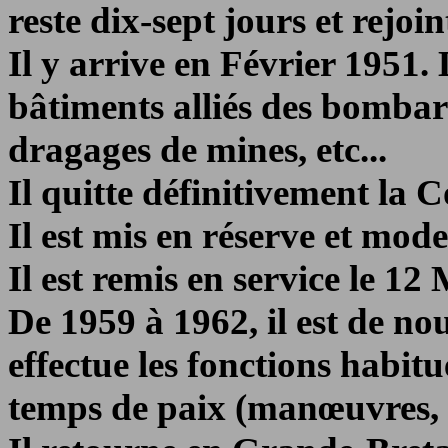
reste dix-sept jours et rejo
Il y arrive en Février 1951.
bâtiments alliés des bombar
dragages de mines, etc...
Il quitte définitivement la 
Il est mis en réserve et mode
Il est remis en service le 12
De 1959 à 1962, il est de n
effectue les fonctions habit
temps de paix (manœuvres, es