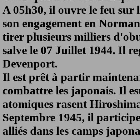
A 05h30, il ouvre le feu sur
son engagement en Normandie
tirer plusieurs milliers d'ob
salve le 07 Juillet 1944. Il
Devenport.
Il est prêt à partir mainten
combattre les japonais. Il e
atomiques rasent Hiroshima 
Septembre 1945, il participe
alliés dans les camps japon